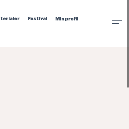
terialer
Festival
Min profil