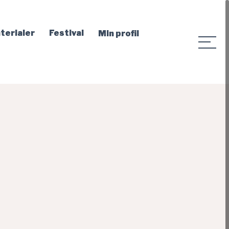
terialer
Festival
Min profil