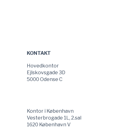
Sidefod
KONTAKT
Hovedkontor
Ejlskovsgade 3D
5000 Odense C
Kontor i København
Vesterbrogade 1L, 2.sal
1620 København V