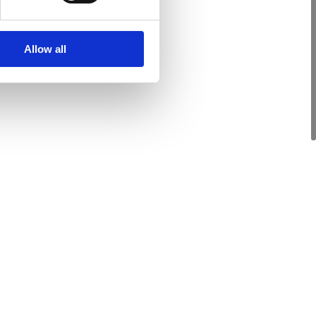
Allow all