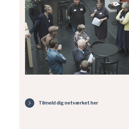
Tilmeld dig netværket her