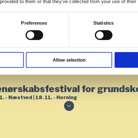
 provided to them or that they’ve collected from your use of their
Preferences
Statistics
Allow selection
nørskabsfestival for grundsk
1. - Næstved | 18. 11. - Herning