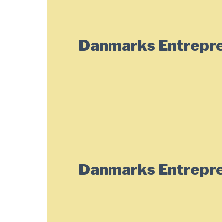
Danmarks Entrepre
Danmarks Entrepre