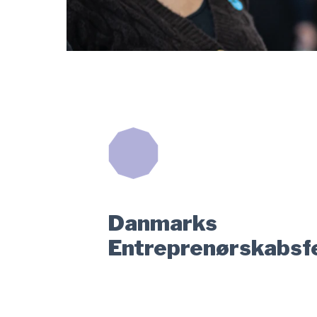
Danmarks
Entreprenørskabsfe