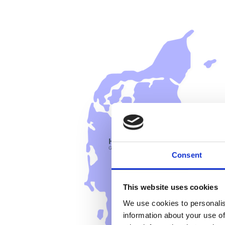
Consent
This website uses cookies
We use cookies to personalis
information about your use of