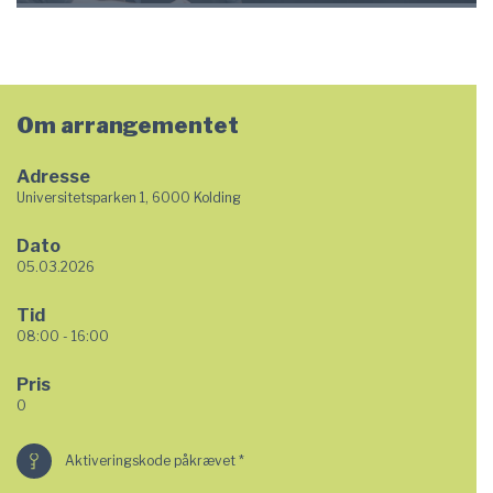
Om arrangementet
Adresse
Universitetsparken 1, 6000 Kolding
Dato
05.03.2026
Tid
08:00 - 16:00
Pris
0
Aktiveringskode påkrævet *